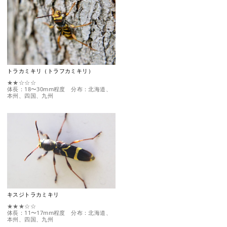
トラカミキリ（トラフカミキリ）
★★☆☆☆
体長：18〜30mm程度 分布：北海道、
本州、四国、九州
キスジトラカミキリ
★★★☆☆
体長：11〜17mm程度 分布：北海道、
本州、四国、九州