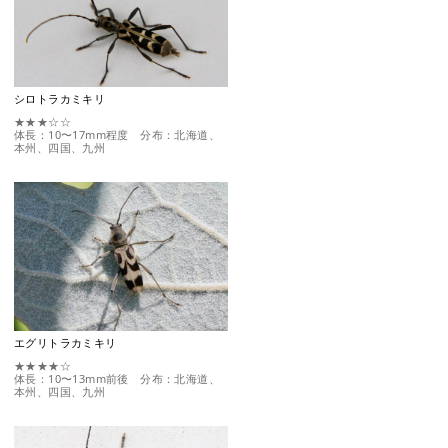
シロトラカミキリ
★★★☆☆
体長：10〜17mm程度 分布：北海道、
本州、四国、九州
エグリトラカミキリ
★★★★☆
体長：10〜13mm前後 分布：北海道、
本州、四国、九州