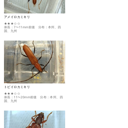
アメイロカミキリ
★★★☆☆
体長：7〜11mm前後 分布：本州、四
国、九州
トビイロカミキリ
★★★☆☆
体長：11〜20mm前後 分布：本州、四
国、九州