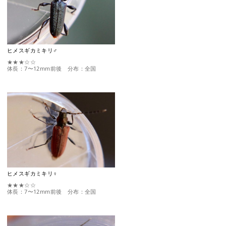
ヒメスギカミキリ♂
★★★☆☆
体長：7〜12mm前後 分布：全国
ヒメスギカミキリ♀
★★★☆☆
体長：7〜12mm前後 分布：全国