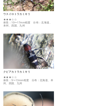
ウスイロトラカミキリ
★★★☆☆
体長：10〜17mm程度 分布：北海道、
本州、四国、九州
クビアカトラカミキリ
★★★☆☆
体長：9〜13mm程度 分布：北海道、本
州、四国、九州