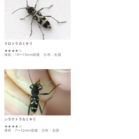
クロトラカミキリ
★★★★☆
体長：10〜15mm前後 分布：全国
シラケトラカミキリ
★★★★☆
体長：7〜12mm前後 分布：全国