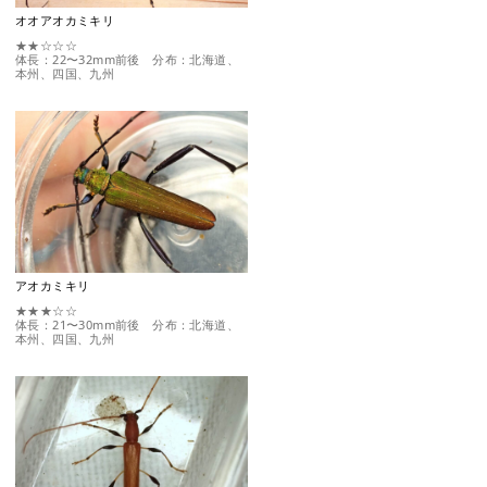
オオアオカミキリ
★★☆☆☆
体長：22〜32mm前後 分布：北海道、
本州、四国、九州
アオカミキリ
★★★☆☆
体長：21〜30mm前後 分布：北海道、
本州、四国、九州