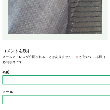
コメントを残す
メールアドレスが公開されることはありません。
※
が付いている欄は
必須項目です
名前
メール