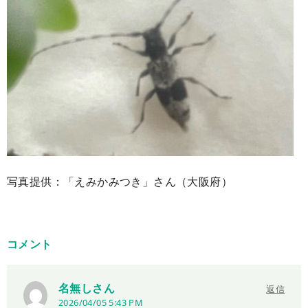
写真提供：「えみかみつき」さん（大阪府）
コメント
名無しさん
返信
2026/04/05 5:43 PM