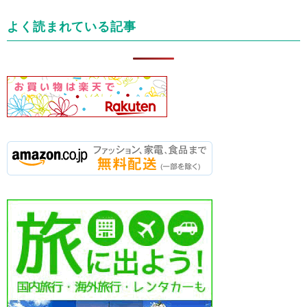
リ
よく読まれている記事
ー