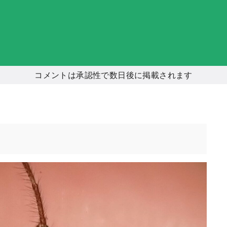
コメントは承認性で数日後に掲載されます