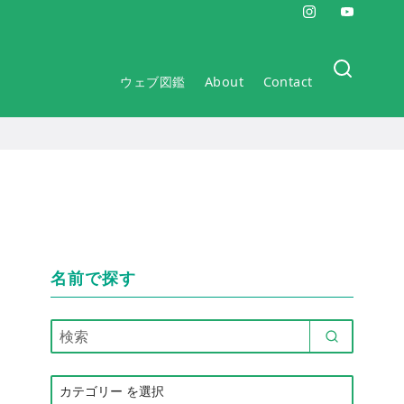
ウェブ図鑑
About
Contact
名前で探す
カ