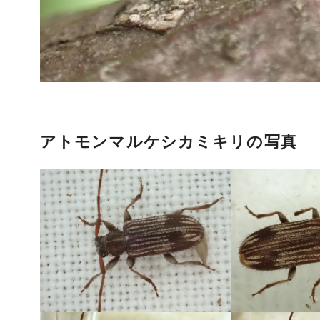
アトモンマルケシカミキリの写真