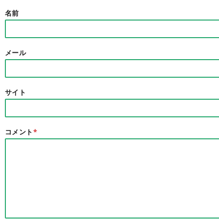
名前
メール
サイト
コメント
*