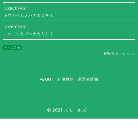
2026/07/08
トウカイヒメハナカミキリ
2026/07/07
ニッコウヒメハナカミキリ
すべてみる
HP制作:ヒノキブンコ
ABOUT
利用規約
運営者情報
© 2021
スモールズー