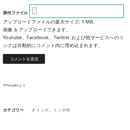
添付ファイル
アップロードファイルの最大サイズ: 1 MB。
画像 をアップロードできます。
Youtube、Facebook、Twitter および他サービスへのリ
ンクは自動的にコメント内に埋め込まれます。
*PhotoACより
カテゴリー
トンボ
トンボ科