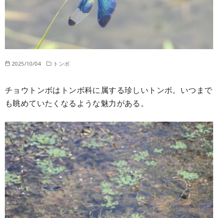
2025/10/04
トンボ
チョウトンボはトンボ科に属する珍しいトンボ。いつまで
も眺めていたくなるような魅力がある。