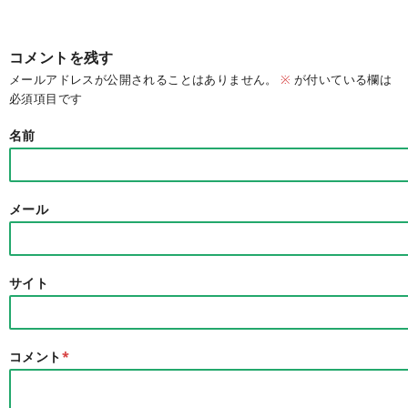
コメントを残す
メールアドレスが公開されることはありません。
※
が付いている欄は
必須項目です
名前
メール
サイト
コメント
*