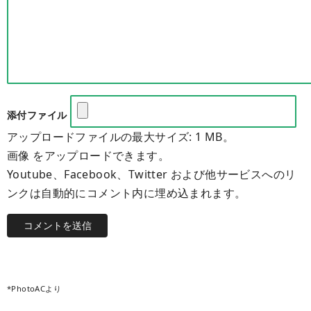
添付ファイル
アップロードファイルの最大サイズ: 1 MB。
画像 をアップロードできます。
Youtube、Facebook、Twitter および他サービスへのリ
ンクは自動的にコメント内に埋め込まれます。
*PhotoACより