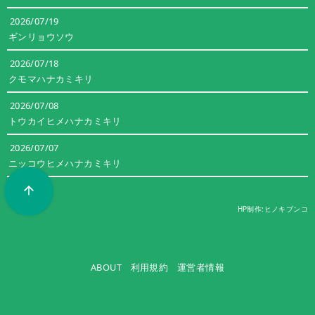
2026/07/19
ギンリョウソウ
2026/07/18
クモマハナカミキリ
2026/07/08
トウカイヒメハナカミキリ
2026/07/07
ニッコウヒメハナカミキリ
すべてみる
HP制作:ヒノキブンコ
ABOUT
利用規約
運営者情報