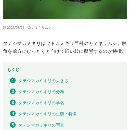
2022/08/21
カミキリムシ
タテジマカミキリはフトカミキリ亜科のカミキリムシ。触
角を前方にぴったりと向けて細い枝に擬態するのが特徴。
もくじ
タテジマカミキリの大きさ
タテジマカミキリの分布
タテジマカミキリの学名
タテジマカミキリの生態・特徴
タテジマカミキリの写真