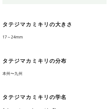
タテジマカミキリの大きさ
17～24mm
タテジマカミキリの分布
本州〜九州
タテジマカミキリの学名