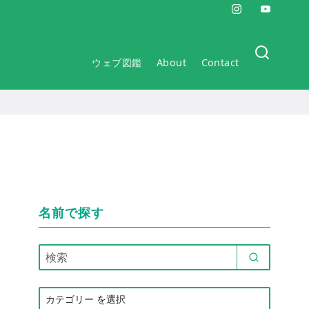
ウェブ図鑑
About
Contact
名前で探す
カ