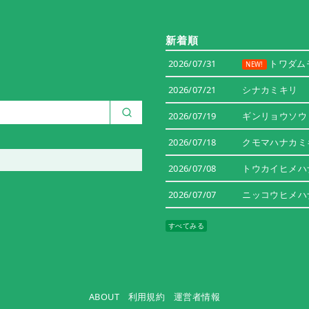
新着順
2026/07/31
トワダム
NEW!
2026/07/21
シナカミキリ
2026/07/19
ギンリョウソウ
2026/07/18
クモマハナカミ
2026/07/08
トウカイヒメハ
2026/07/07
ニッコウヒメハ
すべてみる
ABOUT
利用規約
運営者情報