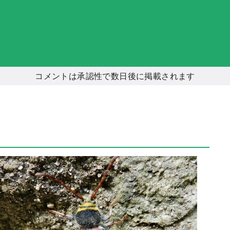
コメントは承認性で数日後に掲載されます