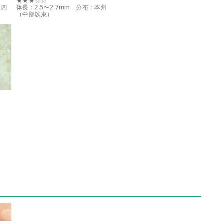
★★★☆☆
、四
体長：2.5〜2.7mm 分布：本州
（中部以東）
州