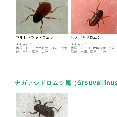
マルヒメツヤドロムシ
ヒメツヤドロムシ
★★★☆☆
★★★☆☆
体長：1〜1.5mm程度 分布：北海
体長：1.3〜1.5mm程度 分布
道、本州、四国、九州
海道、本州、四国、九州
ナガアシドロムシ属（Grouvellinu