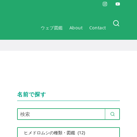
ウェブ図鑑
About
Contact
名前で探す
カ