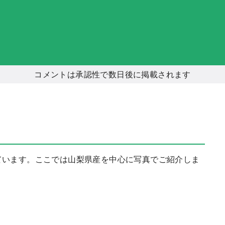
コメントは承認性で数日後に掲載されます
ています。ここでは山梨県産を中心に写真でご紹介しま