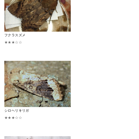
フクラスズメ
★★★☆☆
シロヘリキリガ
★★★☆☆