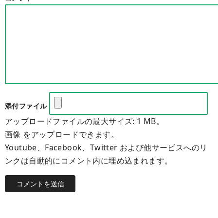
添付ファイル
アップロードファイルの最大サイズ: 1 MB。
画像 をアップロードできます。
Youtube、Facebook、Twitter および他サービスへのリ
ンクは自動的にコメント内に埋め込まれます。