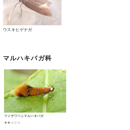
ウスキヒゲナガ
マルハキバガ科
フジサワベニマルハキバガ
★★☆☆☆