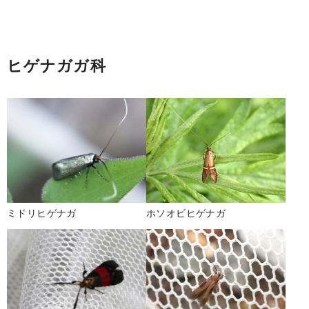
ヒゲナガガ科
ミドリヒゲナガ
ホソオビヒゲナガ