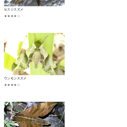
セスジスズメ
★★★★☆
ウンモンスズメ
★★★★☆