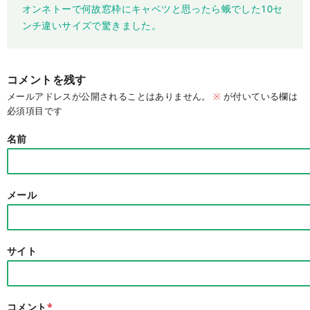
オンネトーで何故窓枠にキャベツと思ったら蛾でした10セ
ンチ違いサイズで驚きました。
コメントを残す
メールアドレスが公開されることはありません。
※
が付いている欄は
必須項目です
名前
メール
サイト
コメント
*