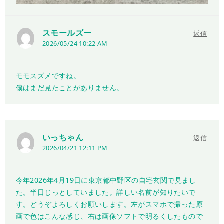
スモールズー
返信
2026/05/24 10:22 AM
モモスズメですね。
僕はまだ見たことがありません。
いっちゃん
返信
2026/04/21 12:11 PM
今年2026年4月19日に東京都中野区の自宅玄関で見まし
た。半日じっとしていました。詳しい名前が知りたいで
す。どうぞよろしくお願いします。左がスマホで撮った原
画で色はこんな感じ、右は画像ソフトで明るくしたもので