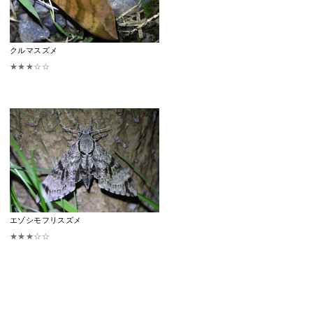
クルマスズメ
★★★☆☆
エゾシモフリスズメ
★★★☆☆