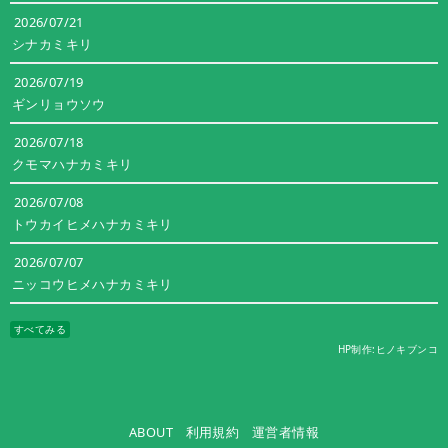
2026/07/21
シナカミキリ
2026/07/19
ギンリョウソウ
2026/07/18
クモマハナカミキリ
2026/07/08
トウカイヒメハナカミキリ
2026/07/07
ニッコウヒメハナカミキリ
すべてみる
HP制作:ヒノキブンコ
ABOUT
利用規約
運営者情報