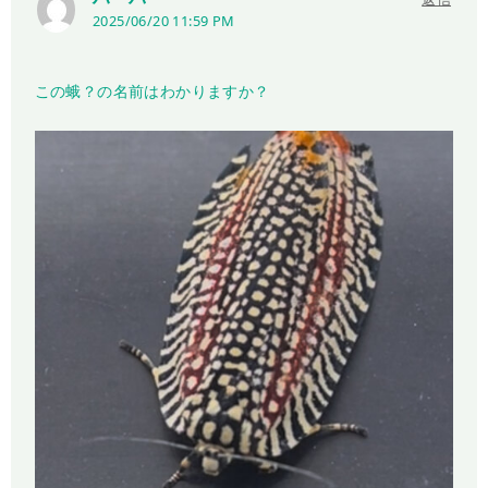
2025/06/20 11:59 PM
この蛾？の名前はわかりますか？