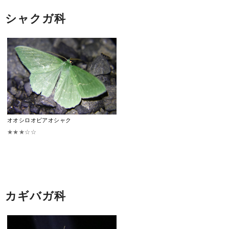
シャクガ科
オオシロオビアオシャク
★★★☆☆
カギバガ科