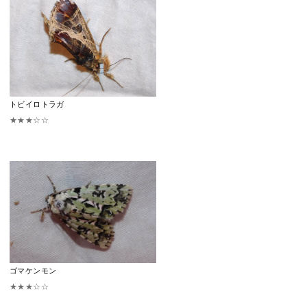
トビイロトラガ
★★★☆☆
ゴマケンモン
★★★☆☆