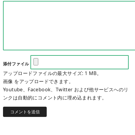
添付ファイル
アップロードファイルの最大サイズ: 1 MB。
画像 をアップロードできます。
Youtube、Facebook、Twitter および他サービスへのリ
ンクは自動的にコメント内に埋め込まれます。