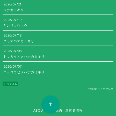
2026/07/21
シナカミキリ
2026/07/19
ギンリョウソウ
2026/07/18
クモマハナカミキリ
2026/07/08
トウカイヒメハナカミキリ
2026/07/07
ニッコウヒメハナカミキリ
すべてみる
HP制作:ヒノキブンコ
ABOUT
利用規約
運営者情報