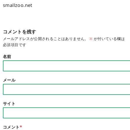
smallzoo.net
コメントを残す
メールアドレスが公開されることはありません。
※
が付いている欄は
必須項目です
名前
メール
サイト
コメント
*