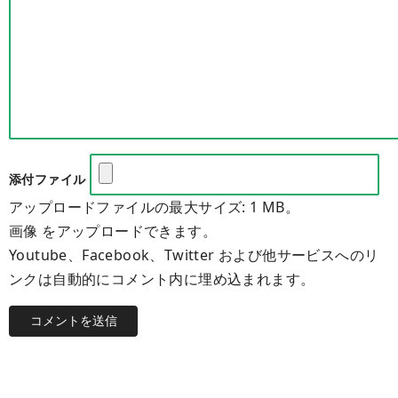
添付ファイル
アップロードファイルの最大サイズ: 1 MB。
画像 をアップロードできます。
Youtube、Facebook、Twitter および他サービスへのリ
ンクは自動的にコメント内に埋め込まれます。