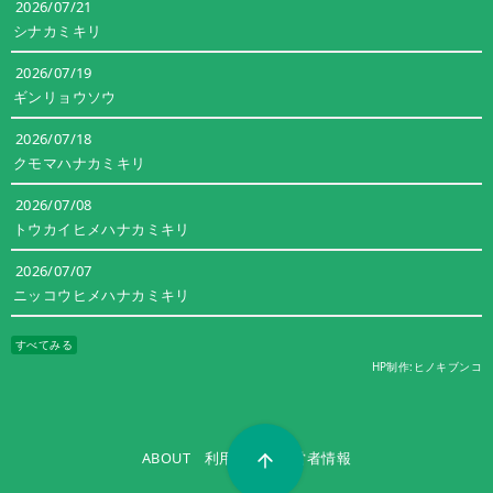
2026/07/21
シナカミキリ
2026/07/19
ギンリョウソウ
2026/07/18
クモマハナカミキリ
2026/07/08
トウカイヒメハナカミキリ
2026/07/07
ニッコウヒメハナカミキリ
すべてみる
HP制作:ヒノキブンコ
ABOUT
利用規約
運営者情報