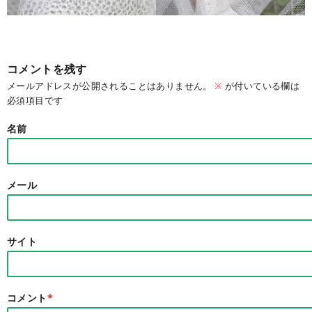
コメントを残す
メールアドレスが公開されることはありません。
※
が付いている欄は
必須項目です
名前
メール
サイト
コメント
*