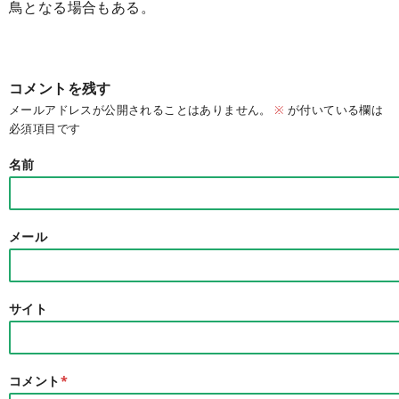
鳥となる場合もある。
コメントを残す
メールアドレスが公開されることはありません。
※
が付いている欄は
必須項目です
名前
メール
サイト
コメント
*