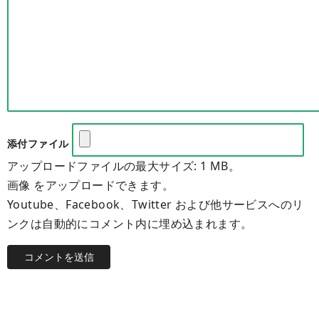
添付ファイル
アップロードファイルの最大サイズ: 1 MB。
画像 をアップロードできます。
Youtube、Facebook、Twitter および他サービスへのリ
ンクは自動的にコメント内に埋め込まれます。