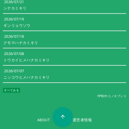
2026/07/21
シナカミキリ
2026/07/19
ギンリョウソウ
2026/07/18
クモマハナカミキリ
2026/07/08
トウカイヒメハナカミキリ
2026/07/07
ニッコウヒメハナカミキリ
すべてみる
HP制作:ヒノキブンコ
ABOUT
利用規約
運営者情報