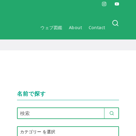
ウェブ図鑑
About
Contact
名前で探す
カ