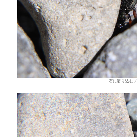
石に潜り込む