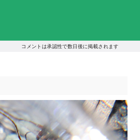
コメントは承認性で数日後に掲載されます