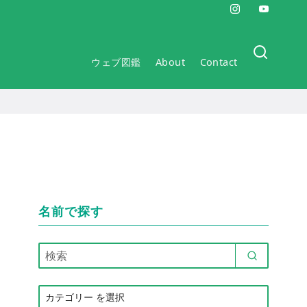
ウェブ図鑑
About
Contact
名前で探す
カ