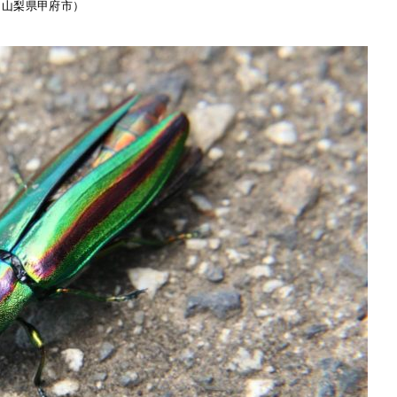
（山梨県甲府市）