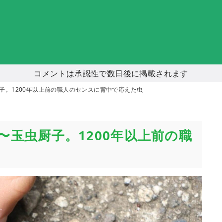
コメントは承認性で数日後に掲載されます
子。1200年以上前の職人のセンスに背中で応えた虫
玉虫厨子。1200年以上前の職