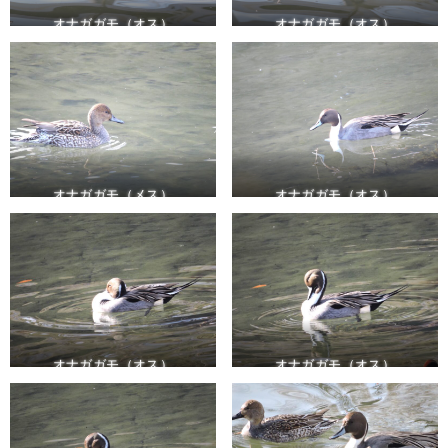
オナガガモ（オス）
オナガガモ（オス）
オナガガモ（メス）
オナガガモ（オス）
オナガガモ（オス）
オナガガモ（オス）