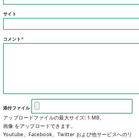
サイト
コメント
*
添付ファイル
アップロードファイルの最大サイズ: 1 MB。
画像 をアップロードできます。
Youtube、Facebook、Twitter および他サービスへのリ