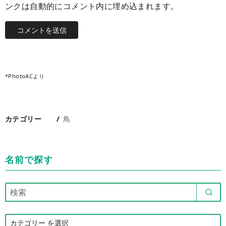
ンクは自動的にコメント内に埋め込まれます。
*PhotoACより
カテゴリー
鳥
名前で探す
カ