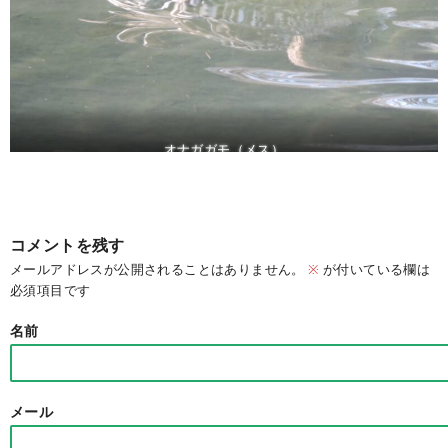
オナガガモ（メス）
コメントを残す
メールアドレスが公開されることはありません。
※
が付いている欄は
必須項目です
名前
メール