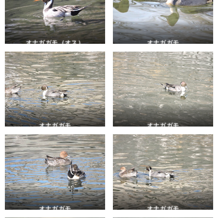
オナガガモ（オス）
オナガガモ
オナガガモ
オナガガモ
オナガガモ
オナガガモ