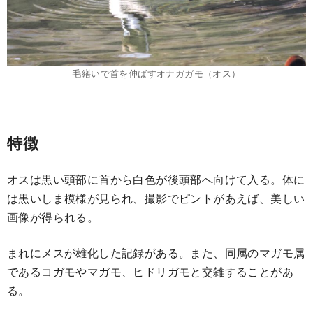
毛繕いで首を伸ばすオナガガモ（オス）
特徴
オスは黒い頭部に首から白色が後頭部へ向けて入る。体に
は黒いしま模様が見られ、撮影でピントがあえば、美しい
画像が得られる。
まれにメスが雄化した記録がある。また、同属のマガモ属
であるコガモやマガモ、ヒドリガモと交雑することがあ
る。