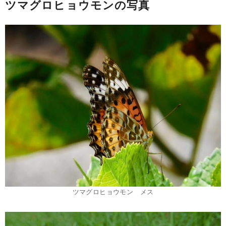
ツマグロヒョウモンの写真
ツマグロヒョウモン メス