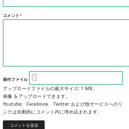
コメント
*
添付ファイル
アップロードファイルの最大サイズ: 1 MB。
画像 をアップロードできます。
Youtube、Facebook、Twitter および他サービスへのリ
ンクは自動的にコメント内に埋め込まれます。