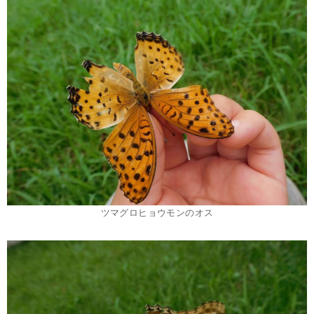
ツマグロヒョウモンのオス