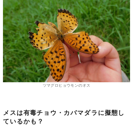
ツマグロヒョウモンのオス
メスは有毒チョウ・カバマダラに擬態し
ているかも？