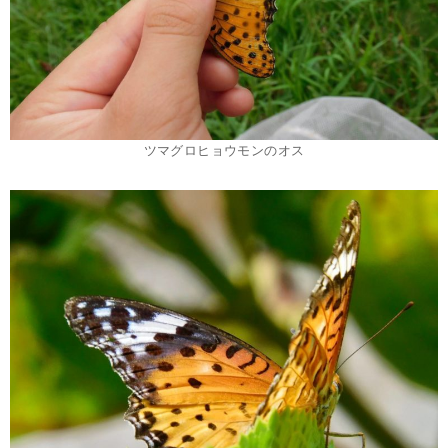
ツマグロヒョウモンのオス