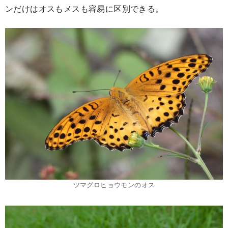
ンだけはオスもメスも容易に区別できる。
ツマグロヒョウモンのオス