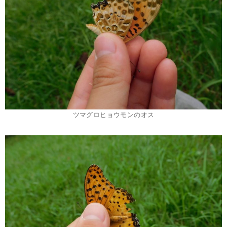
ツマグロヒョウモンのオス