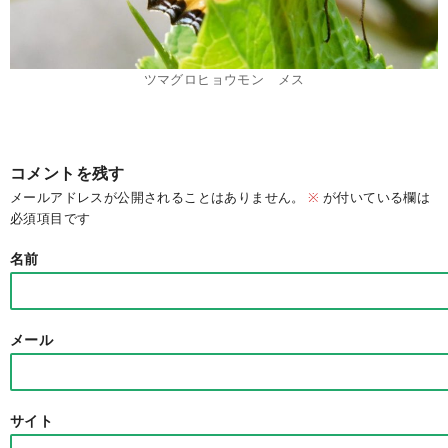
ツマグロヒョウモン メス
コメントを残す
メールアドレスが公開されることはありません。
※
が付いている欄は
必須項目です
名前
メール
サイト