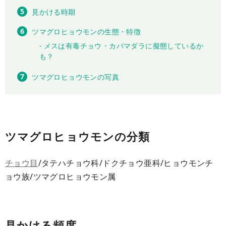
見かける時期
ツマグロヒョウモンの生態・特徴
メスは有毒チョウ・カバマダラに擬態しているか
も？
ツマグロヒョウモンの写真
ツマグロヒョウモンの分類
チョウ目
/タテハチョウ科/ドクチョウ亜科/ヒョウモンチ
ョウ族/ツマグロヒョウモン属
見かける頻度