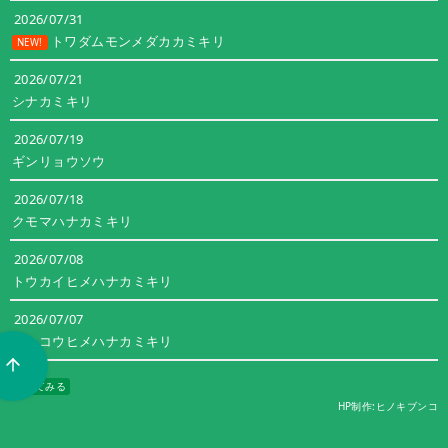
ー
2026/07/31
トワダムモンメダカカミキリ
NEW!
2026/07/21
シナカミキリ
2026/07/19
ギンリョウソウ
2026/07/18
クモマハナカミキリ
2026/07/08
トウカイヒメハナカミキリ
2026/07/07
ニッコウヒメハナカミキリ
すべてみる
HP制作:ヒノキブンコ