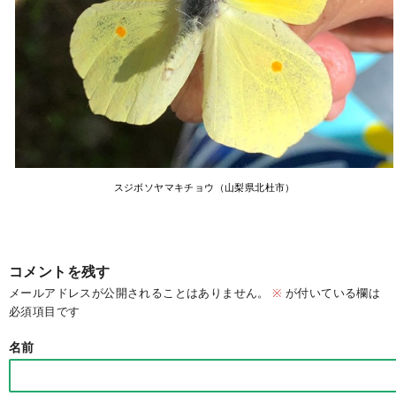
スジボソヤマキチョウ（山梨県北杜市）
コメントを残す
メールアドレスが公開されることはありません。
※
が付いている欄は
必須項目です
名前