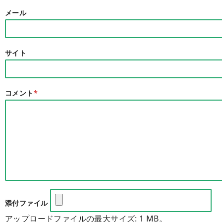
メール
サイト
コメント
*
添付ファイル
アップロードファイルの最大サイズ: 1 MB。