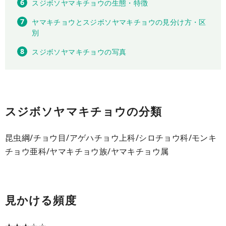
スジボソヤマキチョウの生態・特徴
ヤマキチョウとスジボソヤマキチョウの見分け方・区
別
スジボソヤマキチョウの写真
スジボソヤマキチョウの分類
昆虫綱/チョウ目/アゲハチョウ上科/シロチョウ科/モンキ
チョウ亜科/ヤマキチョウ族/ヤマキチョウ属
見かける頻度