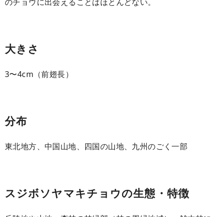
のチョウに出会えることはほとんどない。
大きさ
3〜4cm（前翅長）
分布
東北地方、中国山地、四国の山地、九州のごく一部
スジボソヤマキチョウの生態・特徴