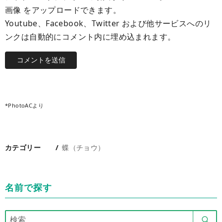
画像 をアップロードできます。
Youtube、Facebook、Twitter および他サービスへのリ
ンクは自動的にコメント内に埋め込まれます。
*PhotoACより
カテゴリー
蝶（チョウ）
名前で探す