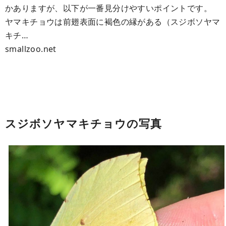
かありますが、以下が一番見分けやすいポイントです。
ヤマキチョウは前翅表面に褐色の縁がある（スジボソヤマ
キチ…
smallzoo.net
スジボソヤマキチョウの写真