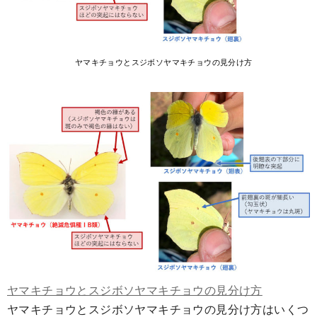
ヤマキチョウとスジボソヤマキチョウの見分け方
ヤマキチョウとスジボソヤマキチョウの見分け方
ヤマキチョウとスジボソヤマキチョウの見分け方はいくつ