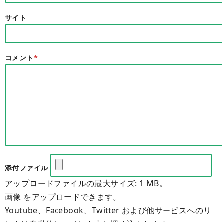
サイト
コメント
*
添付ファイル
アップロードファイルの最大サイズ: 1 MB。
画像 をアップロードできます。
Youtube、Facebook、Twitter および他サービスへのリ