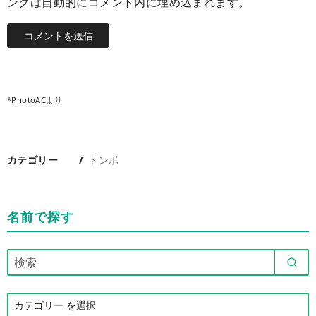
ンクは自動的にコメント内に埋め込まれます。
*PhotoACより
カテゴリー
トンボ
名前で探す
カ