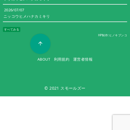
2026/07/07
ニッコウヒメハナカミキリ
すべてみる
HP制作:ヒノキブンコ
ABOUT
利用規約
運営者情報
© 2021
スモールズー