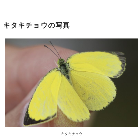
キタキチョウの写真
キタキチョウ