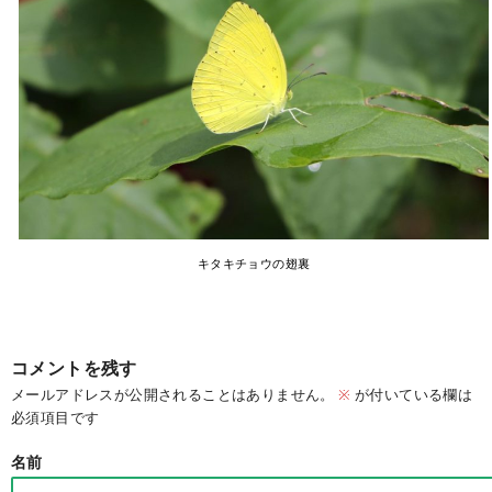
キタキチョウの翅裏
コメントを残す
メールアドレスが公開されることはありません。
※
が付いている欄は
必須項目です
名前