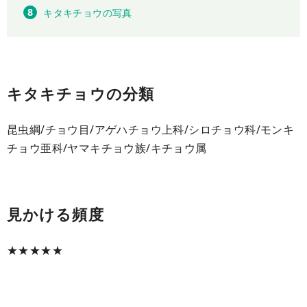
キタキチョウの写真
キタキチョウの分類
昆虫綱/チョウ目/アゲハチョウ上科/シロチョウ科/モンキ
チョウ亜科/ヤマキチョウ族/キチョウ属
見かける頻度
★★★★★