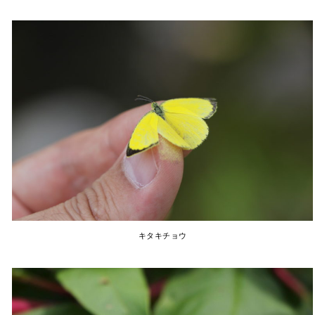
キタキチョウ