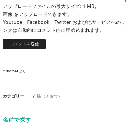
アップロードファイルの最大サイズ: 1 MB。
画像 をアップロードできます。
Youtube、Facebook、Twitter および他サービスへのリ
ンクは自動的にコメント内に埋め込まれます。
*PhotoACより
カテゴリー
蝶（チョウ）
名前で探す