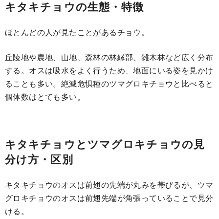
キタキチョウの生態・特徴
ほとんどの人が見たことがあるチョウ。
丘陵地や農地、山地、森林の林縁部、雑木林など広く分布
する。オスは吸水をよく行うため、地面にいる姿を見かけ
ることも多い。絶滅危惧種のツマグロキチョウと比べると
個体数はとても多い。
キタキチョウとツマグロキチョウの見
分け方・区別
キタキチョウのオスは前翅の先端が丸みを帯びるが、ツマ
グロキチョウのオスは前翅先端が角張っていることで見分
ける。