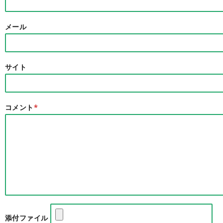
メール
サイト
コメント
*
添付ファイル