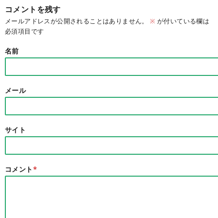
コメントを残す
メールアドレスが公開されることはありません。
※
が付いている欄は
必須項目です
名前
メール
サイト
コメント
*