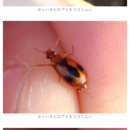
ホシハネビロアトキリゴミムシ
ホシハネビロアトキリゴミムシ