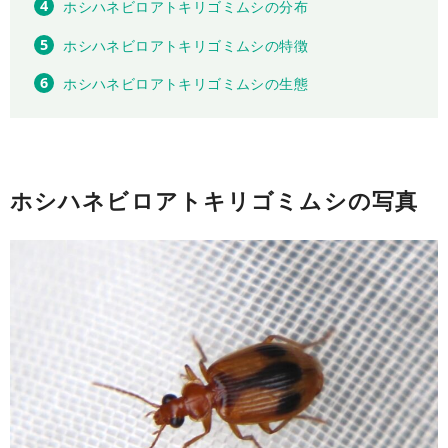
ホシハネビロアトキリゴミムシの分布
ホシハネビロアトキリゴミムシの特徴
ホシハネビロアトキリゴミムシの生態
ホシハネビロアトキリゴミムシの写真