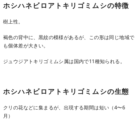
ホシハネビロアトキリゴミムシの特徴
樹上性。
褐色の背中に、黒紋の模様があるが、この形は同じ地域で
も個体差が大きい。
ジュウジアトキリゴミムシ属は国内で11種知られる。
ホシハネビロアトキリゴミムシの生態
クリの花などに集まるが、出現する期間は短い（4〜6
月）