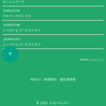
ギンリョウソウ
2026/07/18
クモマハナカミキリ
2026/07/08
トウカイヒメハナカミキリ
2026/07/07
ニッコウヒメハナカミキリ
すべてみる
HP制作:ヒノキブンコ
ABOUT
利用規約
運営者情報
© 2021
スモールズー