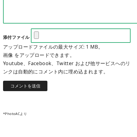
添付ファイル
アップロードファイルの最大サイズ: 1 MB。
画像 をアップロードできます。
Youtube、Facebook、Twitter および他サービスへのリ
ンクは自動的にコメント内に埋め込まれます。
*PhotoACより