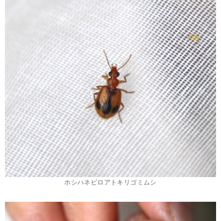
ホシハネビロアトキリゴミムシ