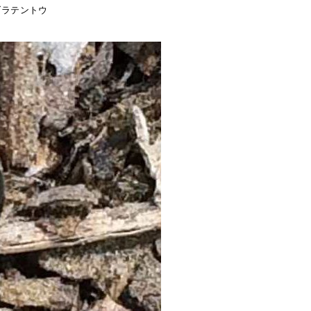
ダラテントウ