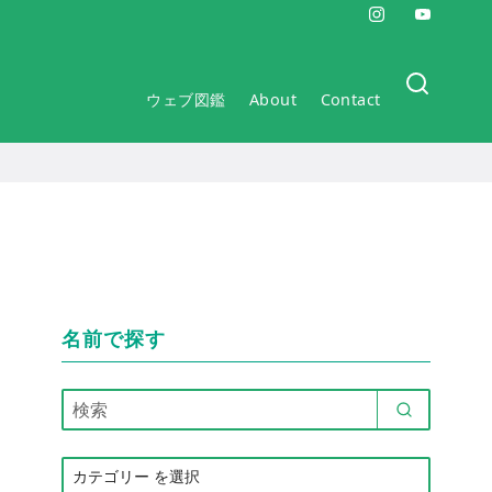
ウェブ図鑑
About
Contact
名前で探す
カ