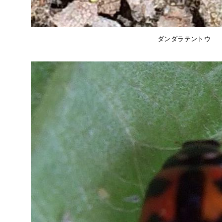
ダンダラテントウ