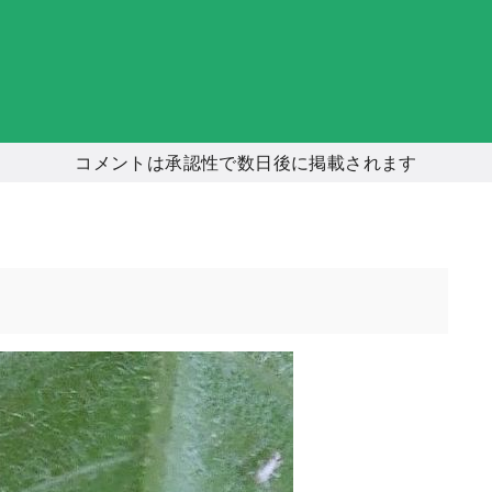
コメントは承認性で数日後に掲載されます