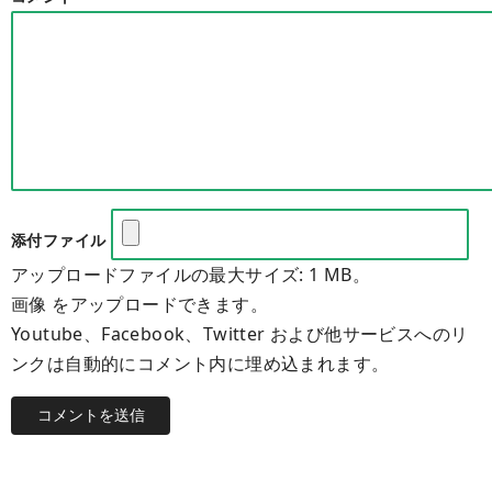
添付ファイル
アップロードファイルの最大サイズ: 1 MB。
画像 をアップロードできます。
Youtube、Facebook、Twitter および他サービスへのリ
ンクは自動的にコメント内に埋め込まれます。