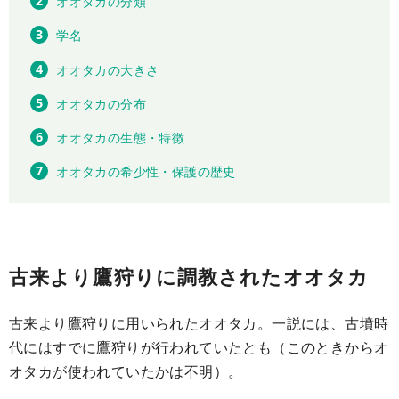
オオタカの分類
学名
オオタカの大きさ
オオタカの分布
オオタカの生態・特徴
オオタカの希少性・保護の歴史
古来より鷹狩りに調教されたオオタカ
古来より鷹狩りに用いられたオオタカ。一説には、古墳時
代にはすでに鷹狩りが行われていたとも（このときからオ
オタカが使われていたかは不明）。