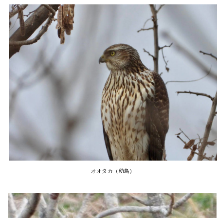
オオタカ（幼鳥）