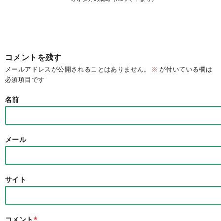
コメントを残す
メールアドレスが公開されることはありません。
※
が付いている欄は
必須項目です
名前
メール
サイト
コメント
*