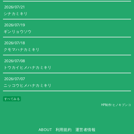
2026/07/21
シナカミキリ
2026/07/19
ギンリョウソウ
2026/07/18
クモマハナカミキリ
2026/07/08
トウカイヒメハナカミキリ
2026/07/07
ニッコウヒメハナカミキリ
すべてみる
HP制作:ヒノキブンコ
ABOUT
利用規約
運営者情報