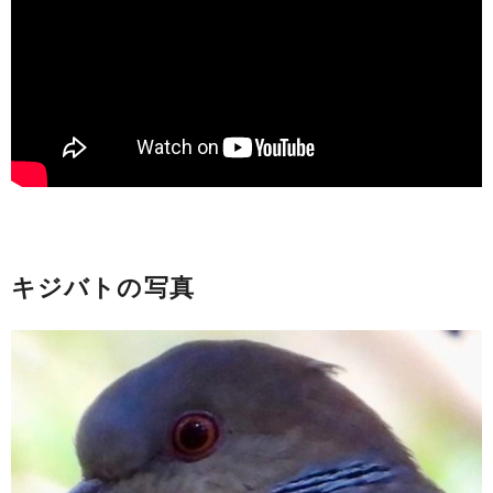
キジバトの写真