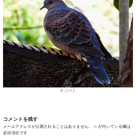
キジバト
コメントを残す
メールアドレスが公開されることはありません。
※
が付いている欄は
必須項目です