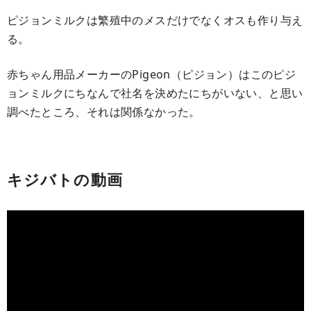
ピジョンミルクは繁殖中のメスだけでなくオスも作り与え
る。
赤ちゃん用品メーカーのPigeon（ピジョン）はこのピジ
ョンミルクにちなんで社名を決めたにちがいない、と思い
調べたところ、それは関係なかった。
キジバトの動画