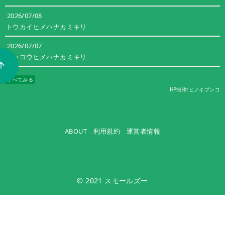
2026/07/08
トウカイヒメハナカミキリ
2026/07/07
ニッコウヒメハナカミキリ
すべてみる
HP制作:ヒノキブンコ
ABOUT
利用規約
運営者情報
© 2021
スモールズー