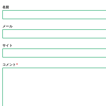
名前
メール
サイト
コメント
*