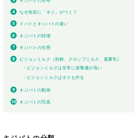
キジバトの分布
なぜ名前に「キジ」がつく？
ドバトとキジバトの違い
キジバトの特徴
キジバトの生態
ピジョンミルク（別称、クロップミルク、素嚢乳）
ピジョンミルクは非常に栄養価が高い
ピジョンミルクはオスも作る
キジバトの動画
キジバトの写真
キジバトの分類