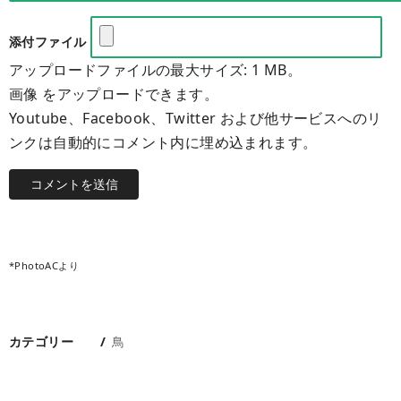
添付ファイル
アップロードファイルの最大サイズ: 1 MB。
画像 をアップロードできます。
Youtube、Facebook、Twitter および他サービスへのリ
ンクは自動的にコメント内に埋め込まれます。
*PhotoACより
カテゴリー
鳥