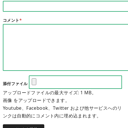
コメント
*
添付ファイル
アップロードファイルの最大サイズ: 1 MB。
画像 をアップロードできます。
Youtube、Facebook、Twitter および他サービスへのリ
ンクは自動的にコメント内に埋め込まれます。