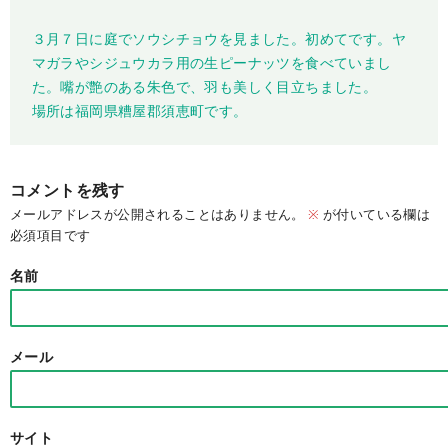
３月７日に庭でソウシチョウを見ました。初めてです。ヤ
マガラやシジュウカラ用の生ピーナッツを食べていまし
た。嘴が艶のある朱色で、羽も美しく目立ちました。
場所は福岡県糟屋郡須恵町です。
コメントを残す
メールアドレスが公開されることはありません。
※
が付いている欄は
必須項目です
名前
メール
サイト