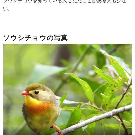
ソウシチョウを知っている人も見たことがある人も少な
い。
ソウシチョウの写真