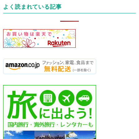
よく読まれている記事
ー