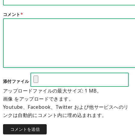
コメント
*
添付ファイル
アップロードファイルの最大サイズ: 1 MB。
画像 をアップロードできます。
Youtube、Facebook、Twitter および他サービスへのリ
ンクは自動的にコメント内に埋め込まれます。