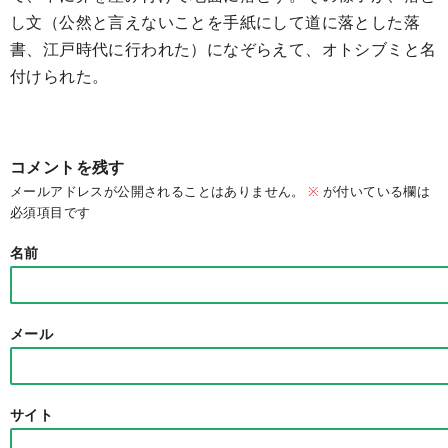
し文（公然と言えないことを手紙にして道に落とした落
書、江戸時代に行われた）になぞらえて、オトシブミと名
付けられた。
コメントを残す
メールアドレスが公開されることはありません。
※
が付いている欄は
必須項目です
名前
メール
サイト