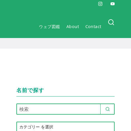
ウェブ図鑑
About
Contact
名前で探す
カ