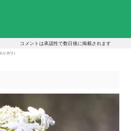
コメントは承認性で数日後に掲載されます
ムシカリ）