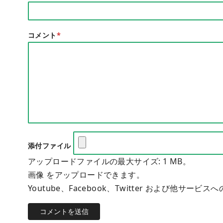
コメント
*
添付ファイル
アップロードファイルの最大サイズ: 1 MB。
画像 をアップロードできます。
Youtube、Facebook、Twitter および他