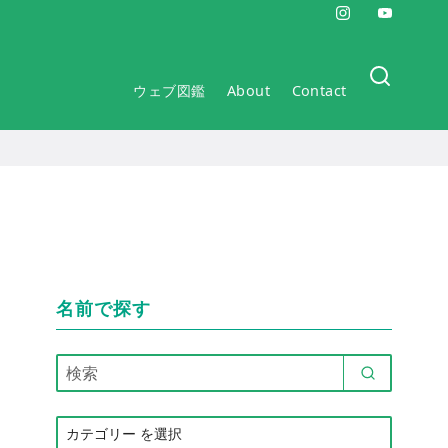
ウェブ図鑑
About
Contact
名前で探す
カ