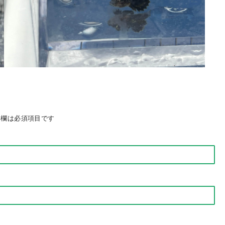
欄は必須項目です