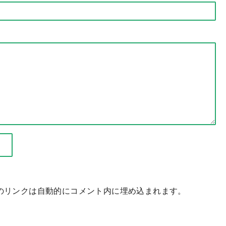
サービスへのリンクは自動的にコメント内に埋め込まれます。