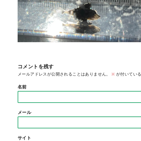
コメントを残す
メールアドレスが公開されることはありません。
※
が付いている
名前
メール
サイト