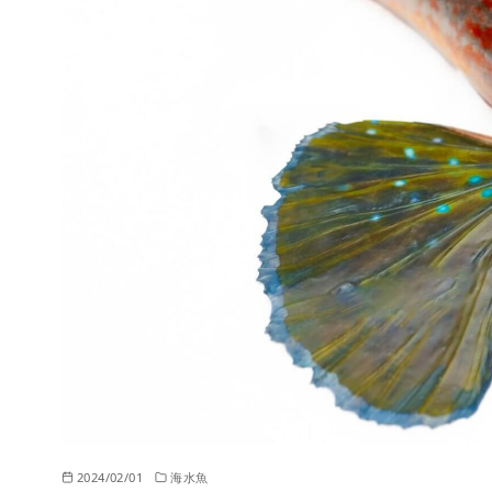
2024/02/01
海水魚