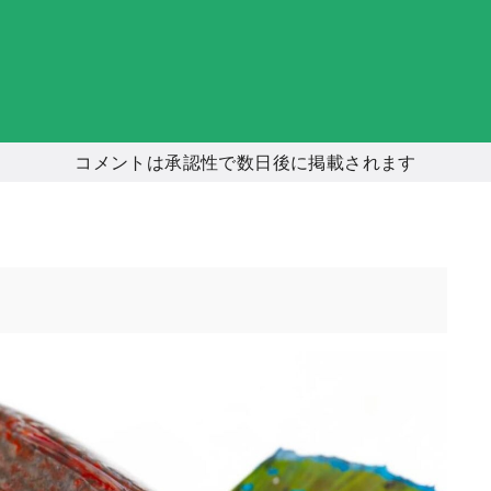
コメントは承認性で数日後に掲載されます