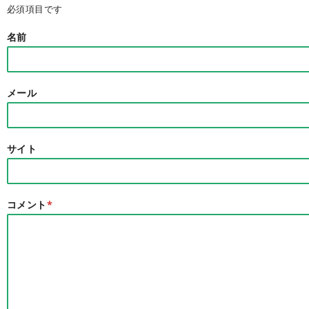
必須項目です
名前
メール
サイト
コメント
*