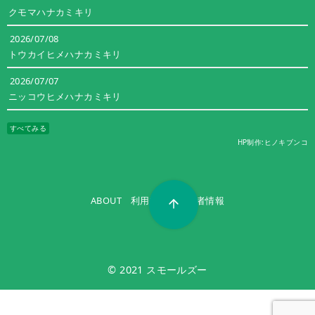
クモマハナカミキリ
2026/07/08
トウカイヒメハナカミキリ
2026/07/07
ニッコウヒメハナカミキリ
すべてみる
HP制作:ヒノキブンコ
ABOUT
利用規約
運営者情報
© 2021
スモールズー