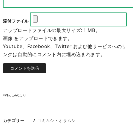
添付ファイル
アップロードファイルの最大サイズ: 1 MB。
画像 をアップロードできます。
Youtube、Facebook、Twitter および他サービスへのリ
ンクは自動的にコメント内に埋め込まれます。
*PhotoACより
カテゴリー
ゴミムシ・オサムシ