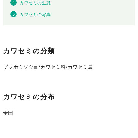
カワセミの生態
カワセミの写真
カワセミの分類
ブッポウソウ目/カワセミ科/カワセミ属
カワセミの分布
全国