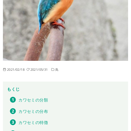
2021/02/18
2021/05/31
鳥
もくじ
カワセミの分類
カワセミの分布
カワセミの特徴