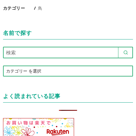
カテゴリー
鳥
名前で探す
カ
テ
ゴ
リ
よく読まれている記事
ー