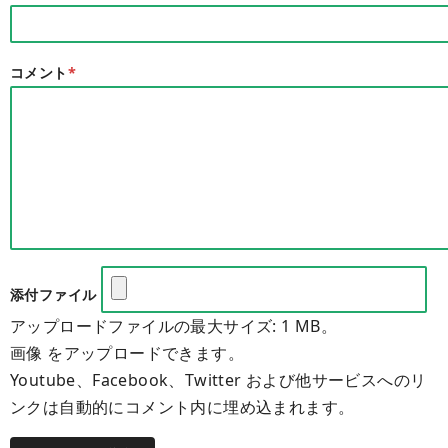
コメント
*
添付ファイル
アップロードファイルの最大サイズ: 1 MB。
画像 をアップロードできます。
Youtube、Facebook、Twitter および他サービスへのリ
ンクは自動的にコメント内に埋め込まれます。