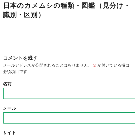
日本のカメムシの種類・図鑑（見分け・
識別・区別）
コメントを残す
メールアドレスが公開されることはありません。
※
が付いている欄は
必須項目です
名前
メール
サイト