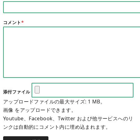
コメント
*
添付ファイル
アップロードファイルの最大サイズ: 1 MB。
画像 をアップロードできます。
Youtube、Facebook、Twitter および他サービスへのリ
ンクは自動的にコメント内に埋め込まれます。