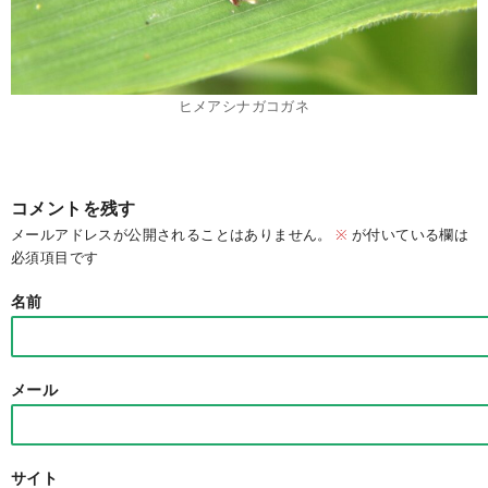
ヒメアシナガコガネ
コメントを残す
メールアドレスが公開されることはありません。
※
が付いている欄は
必須項目です
名前
メール
サイト