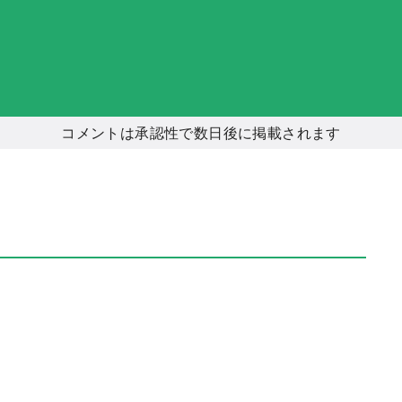
コメントは承認性で数日後に掲載されます