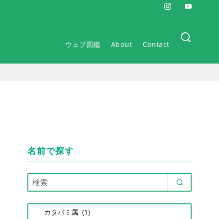
ウェブ図鑑
About
Contact
名前で探す
カ