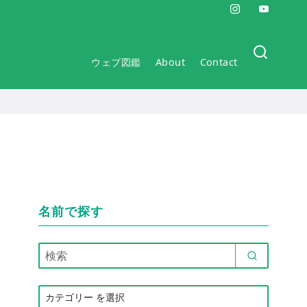
ウェブ図鑑
About
Contact
名前で探す
カ