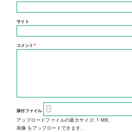
サイト
コメント
*
添付ファイル
アップロードファイルの最大サイズ: 1 MB。
画像 をアップロードできます。