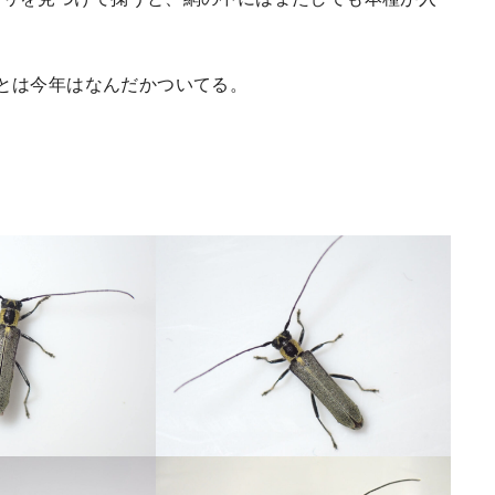
とは今年はなんだかついてる。