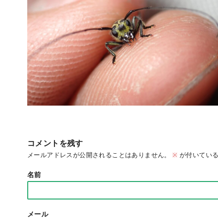
コメントを残す
メールアドレスが公開されることはありません。
※
が付いている
名前
メール