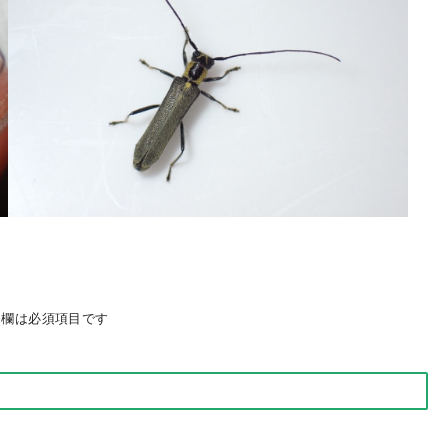
欄は必須項目です