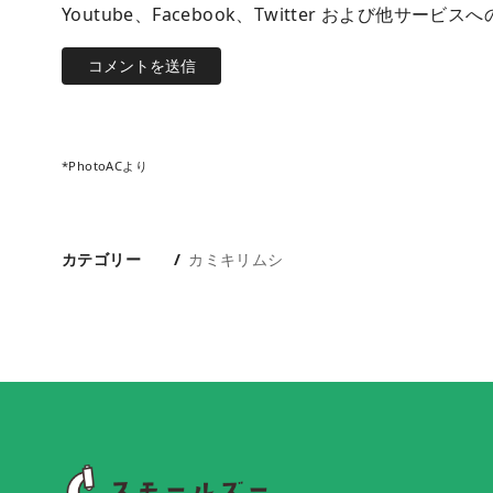
Youtube、Facebook、Twitter および他
*PhotoACより
カテゴリー
カミキリムシ