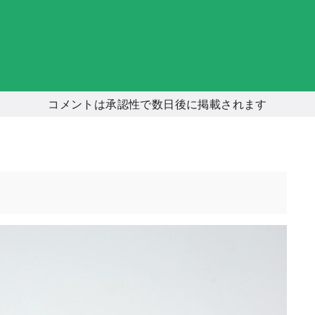
コメントは承認性で数日後に掲載されます