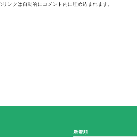
サービスへのリンクは自動的にコメント内に埋め込まれます。
新着順