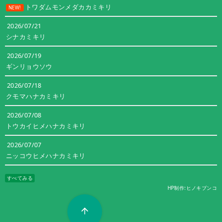
トワダムモンメダカカミキリ
NEW!
2026/07/21
シナカミキリ
2026/07/19
ギンリョウソウ
2026/07/18
クモマハナカミキリ
2026/07/08
トウカイヒメハナカミキリ
2026/07/07
ニッコウヒメハナカミキリ
すべてみる
HP制作:ヒノキブンコ