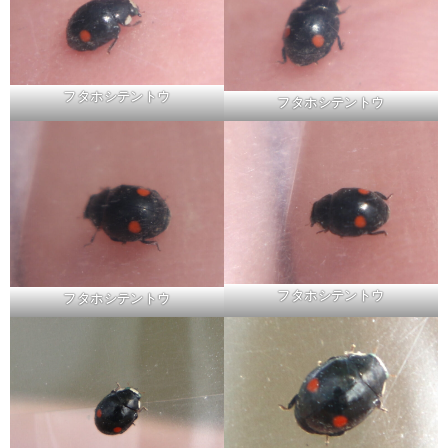
フタホシテントウ
フタホシテントウ
フタホシテントウ
フタホシテントウ