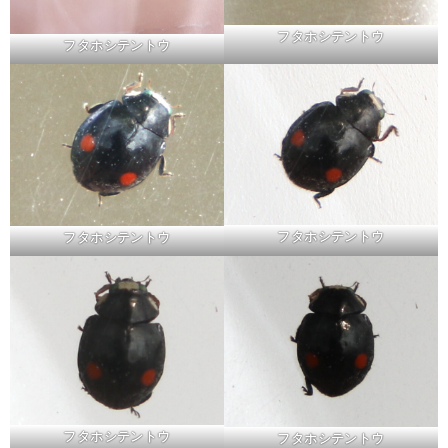
フタホシテントウ
フタホシテントウ
フタホシテントウ
フタホシテントウ
フタホシテントウ
フタホシテントウ