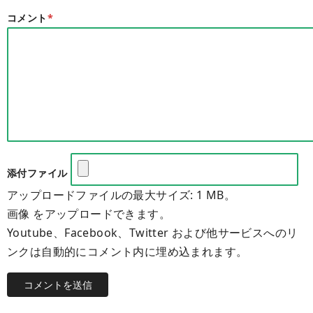
コメント
*
添付ファイル
アップロードファイルの最大サイズ: 1 MB。
画像 をアップロードできます。
Youtube、Facebook、Twitter および他サービスへのリ
ンクは自動的にコメント内に埋め込まれます。