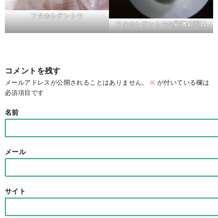
フタホシテントウ
フタホシテントウの顕微鏡写真
コメントを残す
メールアドレスが公開されることはありません。
※
が付いている欄は
必須項目です
名前
メール
サイト