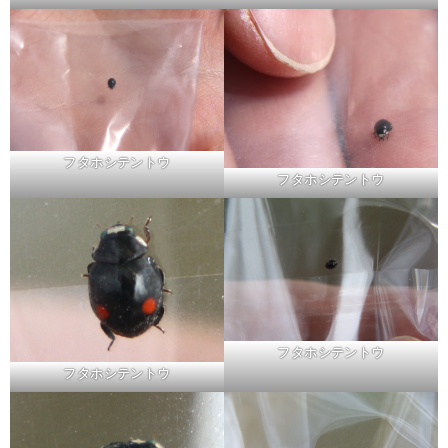
フタホシテントウ
フタホシテントウ
フタホシテントウ
フタホシテントウ