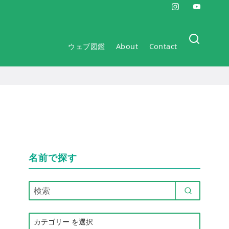
ウェブ図鑑
About
Contact
名前で探す
カ