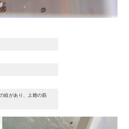
の紋があり、上翅の筋