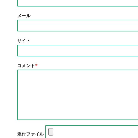
メール
サイト
コメント
*
添付ファイル