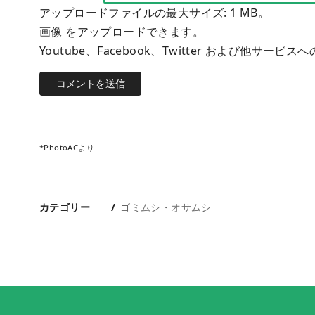
アップロードファイルの最大サイズ: 1 MB。
画像 をアップロードできます。
Youtube、Facebook、Twitter および他
*PhotoACより
カテゴリー
ゴミムシ・オサムシ