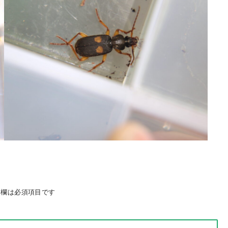
欄は必須項目です