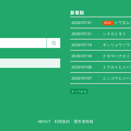
新着順
2026/07/31
トワダム
NEW!
2026/07/21
シナカミキリ
2026/07/19
ギンリョウソウ
2026/07/18
クモマハナカミ
2026/07/08
トウカイヒメハ
2026/07/07
ニッコウヒメハ
すべてみる
ABOUT
利用規約
運営者情報