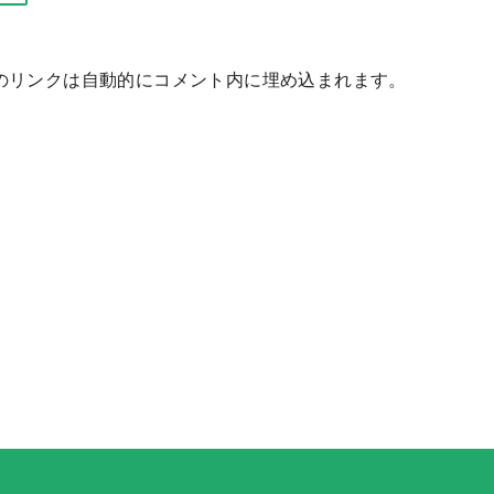
サービスへのリンクは自動的にコメント内に埋め込まれます。