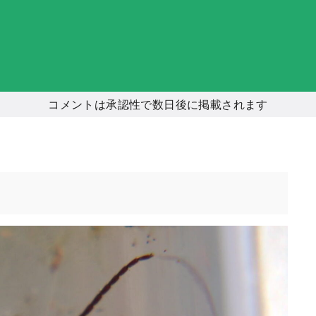
コメントは承認性で数日後に掲載されます