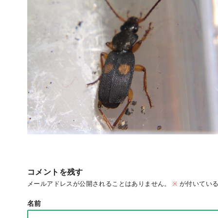
コメントを残す
メールアドレスが公開されることはありません。
※
が付いている
名前