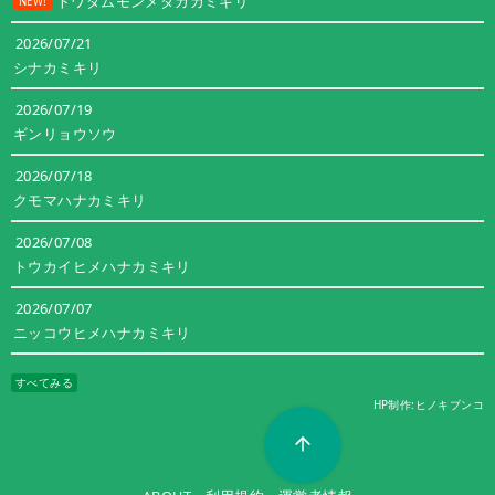
トワダムモンメダカカミキリ
NEW!
2026/07/21
シナカミキリ
2026/07/19
ギンリョウソウ
2026/07/18
クモマハナカミキリ
2026/07/08
トウカイヒメハナカミキリ
2026/07/07
ニッコウヒメハナカミキリ
すべてみる
HP制作:ヒノキブンコ